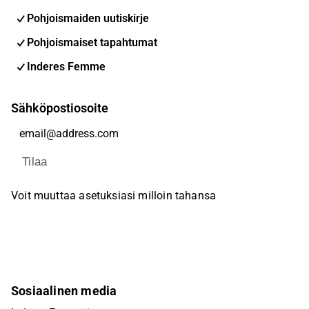
Pohjoismaiden uutiskirje
Pohjoismaiset tapahtumat
Inderes Femme
Sähköpostiosoite
Tilaa
Voit muuttaa asetuksiasi milloin tahansa
Sosiaalinen media