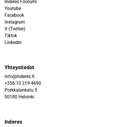
Inderes Foorumi
Youtube
Facebook
Instagram
X (Twitter)
Tiktok
Linkedin
Yhteystiedot
info@inderes.fi
+358 10 219 4690
Porkkalankatu 5
00180 Helsinki
Inderes