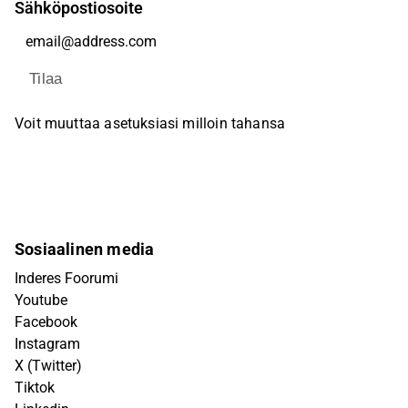
Sähköpostiosoite
Tilaa
Voit muuttaa asetuksiasi milloin tahansa
Sosiaalinen media
Inderes Foorumi
Youtube
Facebook
Instagram
X (Twitter)
Tiktok