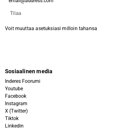
Tilaa
Voit muuttaa asetuksiasi milloin tahansa
Sosiaalinen media
Inderes Foorumi
Youtube
Facebook
Instagram
X (Twitter)
Tiktok
Linkedin