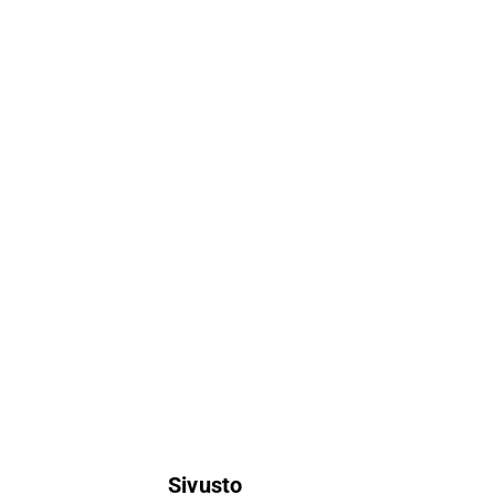
Sivusto