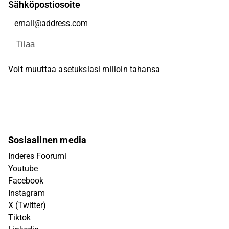
Sähköpostiosoite
Tilaa
Voit muuttaa asetuksiasi milloin tahansa
Sosiaalinen media
Inderes Foorumi
Youtube
Facebook
Instagram
X (Twitter)
Tiktok