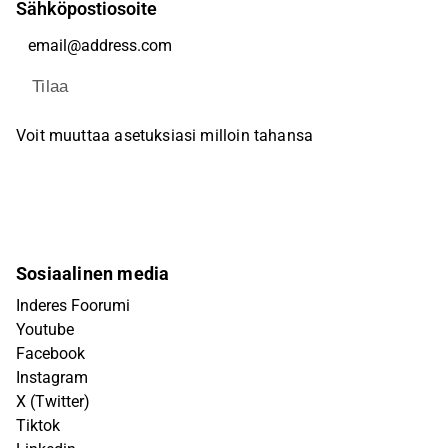
Sähköpostiosoite
Tilaa
Voit muuttaa asetuksiasi milloin tahansa
Sosiaalinen media
Inderes Foorumi
Youtube
Facebook
Instagram
X (Twitter)
Tiktok