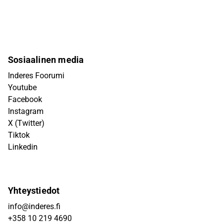
Sosiaalinen media
Inderes Foorumi
Youtube
Facebook
Instagram
X (Twitter)
Tiktok
Linkedin
Yhteystiedot
info@inderes.fi
+358 10 219 4690