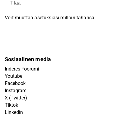
Tilaa
Voit muuttaa asetuksiasi milloin tahansa
Sosiaalinen media
Inderes Foorumi
Youtube
Facebook
Instagram
X (Twitter)
Tiktok
Linkedin