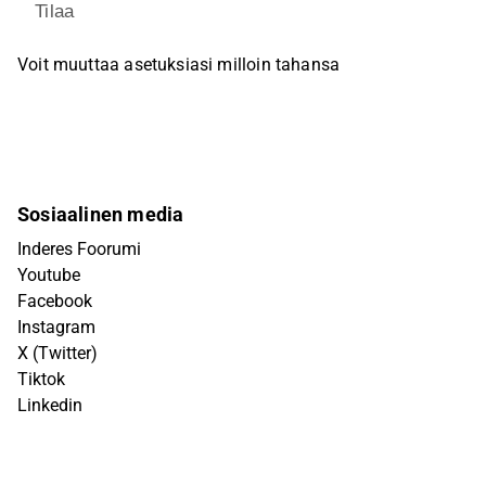
Tilaa
Voit muuttaa asetuksiasi milloin tahansa
Sosiaalinen media
Inderes Foorumi
Youtube
Facebook
Instagram
X (Twitter)
Tiktok
Linkedin