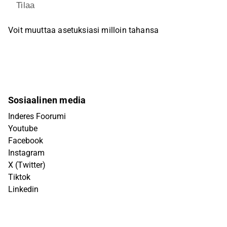
Tilaa
Voit muuttaa asetuksiasi milloin tahansa
Sosiaalinen media
Inderes Foorumi
Youtube
Facebook
Instagram
X (Twitter)
Tiktok
Linkedin