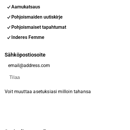
Aamukatsaus
Pohjoismaiden uutiskirje
Pohjoismaiset tapahtumat
Inderes Femme
Sähköpostiosoite
Tilaa
Voit muuttaa asetuksiasi milloin tahansa