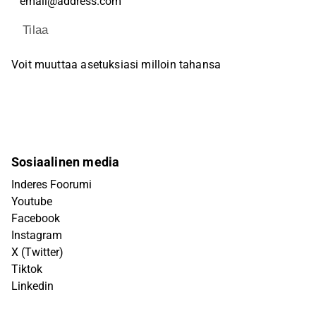
Tilaa
Voit muuttaa asetuksiasi milloin tahansa
Sosiaalinen media
Inderes Foorumi
Youtube
Facebook
Instagram
X (Twitter)
Tiktok
Linkedin