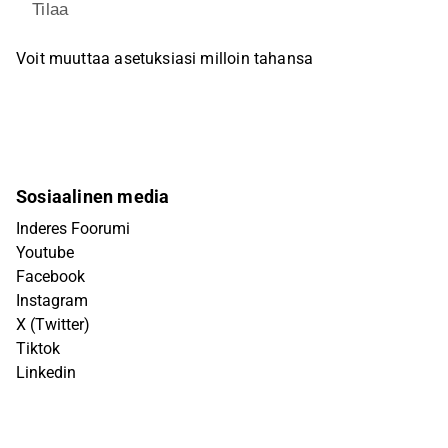
Tilaa
Voit muuttaa asetuksiasi milloin tahansa
Sosiaalinen media
Inderes Foorumi
Youtube
Facebook
Instagram
X (Twitter)
Tiktok
Linkedin