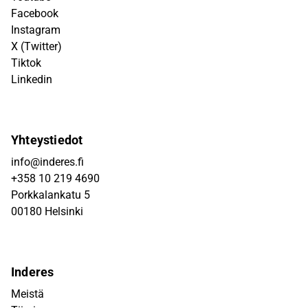
Facebook
Instagram
X (Twitter)
Tiktok
Linkedin
Yhteystiedot
info@inderes.fi
+358 10 219 4690
Porkkalankatu 5
00180 Helsinki
Inderes
Meistä