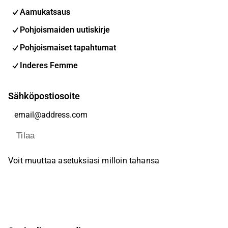
Aamukatsaus
Pohjoismaiden uutiskirje
Pohjoismaiset tapahtumat
Inderes Femme
Sähköpostiosoite
Tilaa
Voit muuttaa asetuksiasi milloin tahansa