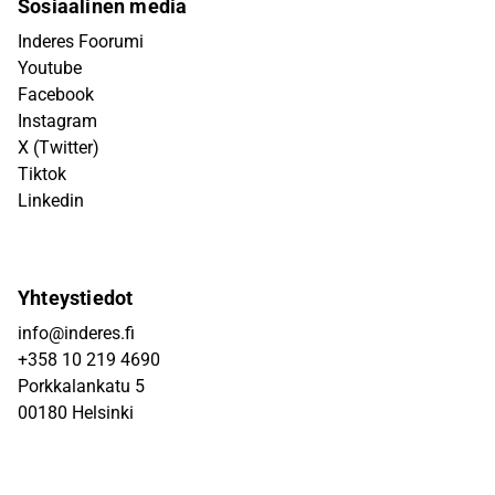
Sosiaalinen media
Inderes Foorumi
Youtube
Facebook
Instagram
X (Twitter)
Tiktok
Linkedin
Yhteystiedot
info@inderes.fi
+358 10 219 4690
Porkkalankatu 5
00180 Helsinki