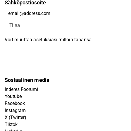
Sähköpostiosoite
Tilaa
Voit muuttaa asetuksiasi milloin tahansa
Sosiaalinen media
Inderes Foorumi
Youtube
Facebook
Instagram
X (Twitter)
Tiktok