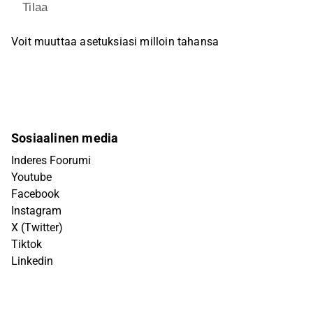
Tilaa
Voit muuttaa asetuksiasi milloin tahansa
Sosiaalinen media
Inderes Foorumi
Youtube
Facebook
Instagram
X (Twitter)
Tiktok
Linkedin