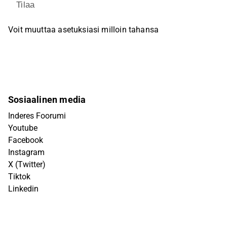
Tilaa
Voit muuttaa asetuksiasi milloin tahansa
Sosiaalinen media
Inderes Foorumi
Youtube
Facebook
Instagram
X (Twitter)
Tiktok
Linkedin