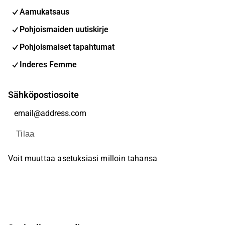
Aamukatsaus
Pohjoismaiden uutiskirje
Pohjoismaiset tapahtumat
Inderes Femme
Sähköpostiosoite
Tilaa
Voit muuttaa asetuksiasi milloin tahansa