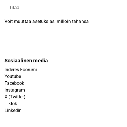
Tilaa
Voit muuttaa asetuksiasi milloin tahansa
Sosiaalinen media
Inderes Foorumi
Youtube
Facebook
Instagram
X (Twitter)
Tiktok
Linkedin