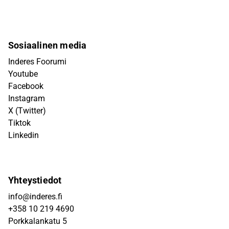
Sosiaalinen media
Inderes Foorumi
Youtube
Facebook
Instagram
X (Twitter)
Tiktok
Linkedin
Yhteystiedot
info@inderes.fi
+358 10 219 4690
Porkkalankatu 5