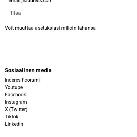
Tilaa
Voit muuttaa asetuksiasi milloin tahansa
Sosiaalinen media
Inderes Foorumi
Youtube
Facebook
Instagram
X (Twitter)
Tiktok
Linkedin