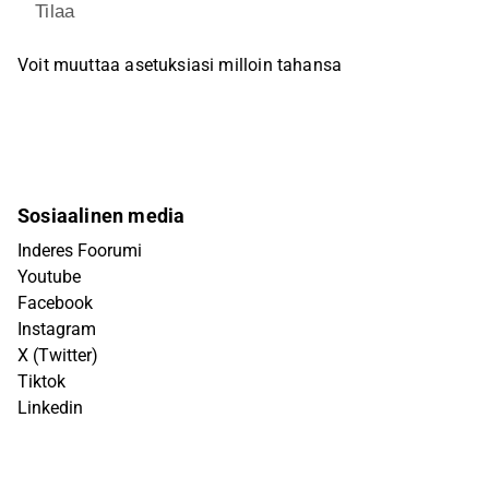
Tilaa
Voit muuttaa asetuksiasi milloin tahansa
Sosiaalinen media
Inderes Foorumi
Youtube
Facebook
Instagram
X (Twitter)
Tiktok
Linkedin