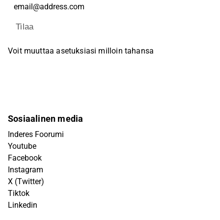
Tilaa
Voit muuttaa asetuksiasi milloin tahansa
Sosiaalinen media
Inderes Foorumi
Youtube
Facebook
Instagram
X (Twitter)
Tiktok
Linkedin