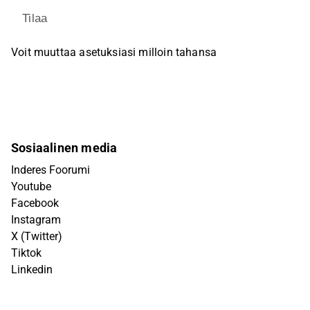
Tilaa
Voit muuttaa asetuksiasi milloin tahansa
Sosiaalinen media
Inderes Foorumi
Youtube
Facebook
Instagram
X (Twitter)
Tiktok
Linkedin