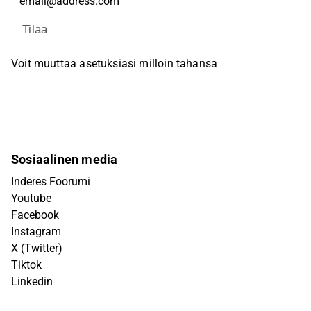
Tilaa
Voit muuttaa asetuksiasi milloin tahansa
Sosiaalinen media
Inderes Foorumi
Youtube
Facebook
Instagram
X (Twitter)
Tiktok
Linkedin