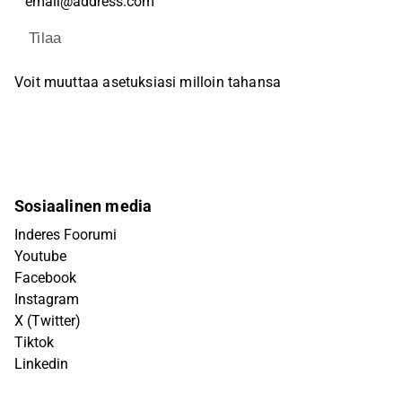
Tilaa
Voit muuttaa asetuksiasi milloin tahansa
Sosiaalinen media
Inderes Foorumi
Youtube
Facebook
Instagram
X (Twitter)
Tiktok
Linkedin