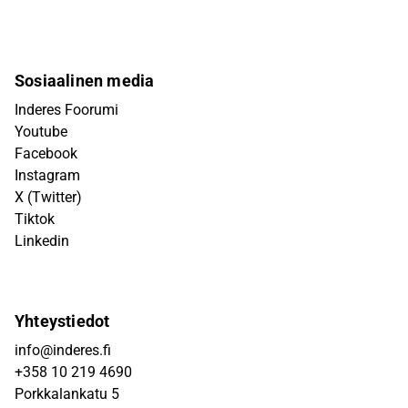
Sosiaalinen media
Inderes Foorumi
Youtube
Facebook
Instagram
X (Twitter)
Tiktok
Linkedin
Yhteystiedot
info@inderes.fi
+358 10 219 4690
Porkkalankatu 5