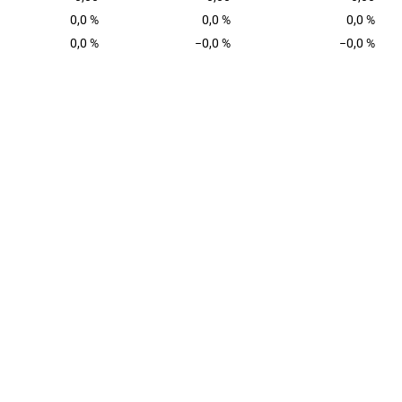
0,0 %
0,0 %
0,0 %
0,0 %
−0,0 %
−0,0 %