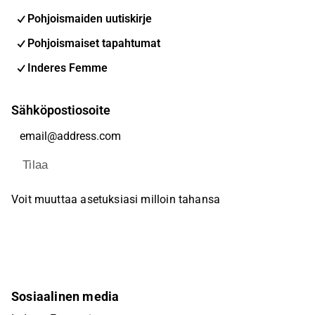
Pohjoismaiden uutiskirje
Pohjoismaiset tapahtumat
Inderes Femme
Sähköpostiosoite
Tilaa
Voit muuttaa asetuksiasi milloin tahansa
Sosiaalinen media