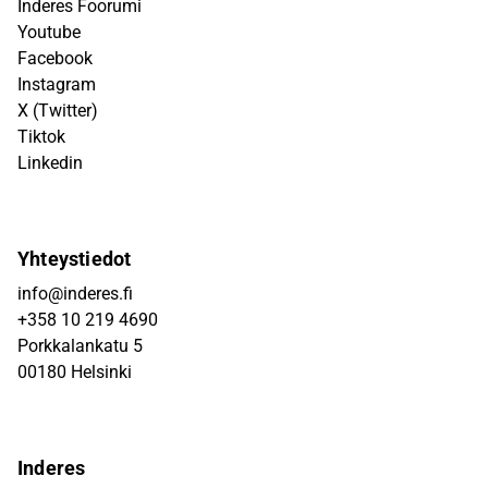
Inderes Foorumi
Youtube
Facebook
Instagram
X (Twitter)
Tiktok
Linkedin
Yhteystiedot
info@inderes.fi
+358 10 219 4690
Porkkalankatu 5
00180 Helsinki
Inderes