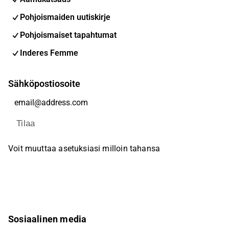
Pohjoismaiden uutiskirje
Pohjoismaiset tapahtumat
Inderes Femme
Sähköpostiosoite
Tilaa
Voit muuttaa asetuksiasi milloin tahansa
Sosiaalinen media