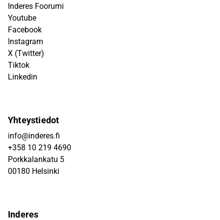
Inderes Foorumi
Youtube
Facebook
Instagram
X (Twitter)
Tiktok
Linkedin
Yhteystiedot
info@inderes.fi
+358 10 219 4690
Porkkalankatu 5
00180 Helsinki
Inderes