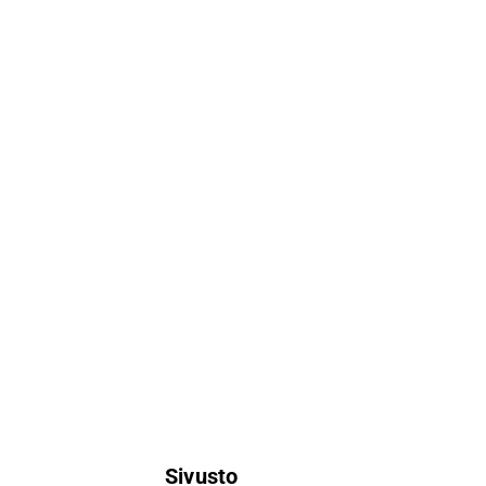
Sivusto