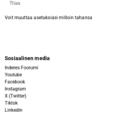
Tilaa
Voit muuttaa asetuksiasi milloin tahansa
Sosiaalinen media
Inderes Foorumi
Youtube
Facebook
Instagram
X (Twitter)
Tiktok
Linkedin