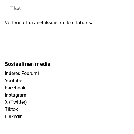
Tilaa
Voit muuttaa asetuksiasi milloin tahansa
Sosiaalinen media
Inderes Foorumi
Youtube
Facebook
Instagram
X (Twitter)
Tiktok
Linkedin