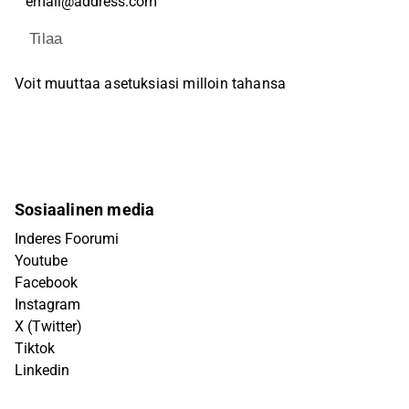
Tilaa
Voit muuttaa asetuksiasi milloin tahansa
Sosiaalinen media
Inderes Foorumi
Youtube
Facebook
Instagram
X (Twitter)
Tiktok
Linkedin