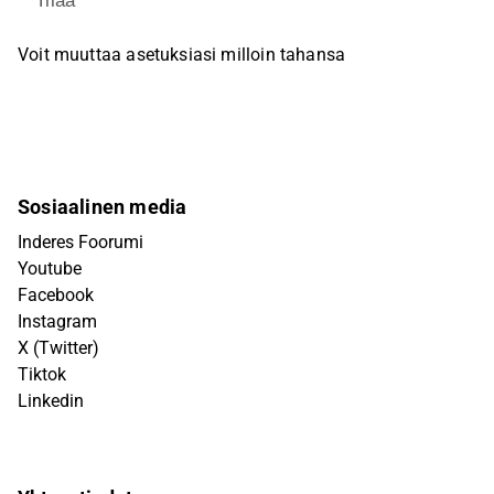
Tilaa
Voit muuttaa asetuksiasi milloin tahansa
Sosiaalinen media
Inderes Foorumi
Youtube
Facebook
Instagram
X (Twitter)
Tiktok
Linkedin