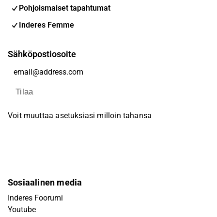
Pohjoismaiset tapahtumat
Inderes Femme
Sähköpostiosoite
Tilaa
Voit muuttaa asetuksiasi milloin tahansa
Sosiaalinen media
Inderes Foorumi
Youtube