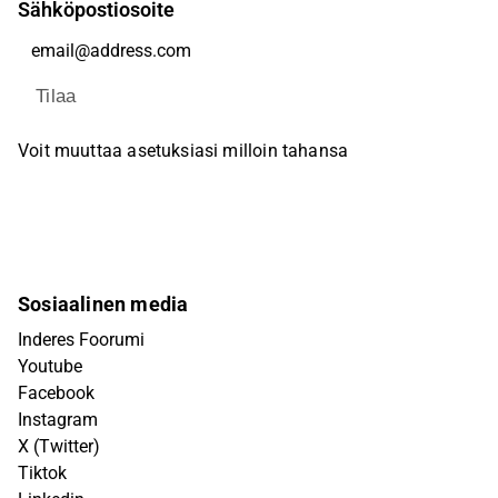
Sähköpostiosoite
Tilaa
Voit muuttaa asetuksiasi milloin tahansa
Sosiaalinen media
Inderes Foorumi
Youtube
Facebook
Instagram
X (Twitter)
Tiktok