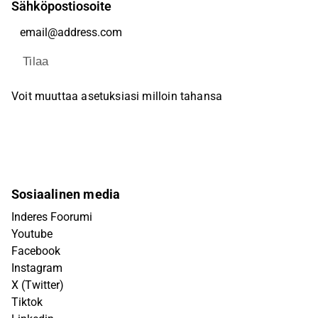
Sähköpostiosoite
Tilaa
Voit muuttaa asetuksiasi milloin tahansa
Sosiaalinen media
Inderes Foorumi
Youtube
Facebook
Instagram
X (Twitter)
Tiktok