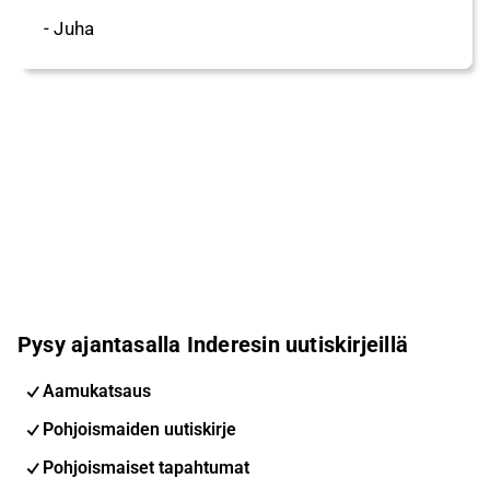
- Juha
Pysy ajantasalla Inderesin uutiskirjeillä
Aamukatsaus
Pohjoismaiden uutiskirje
Pohjoismaiset tapahtumat