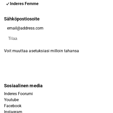
Inderes Femme
Sähköpostiosoite
Tilaa
Voit muuttaa asetuksiasi milloin tahansa
Sosiaalinen media
Inderes Foorumi
Youtube
Facebook
Instagram