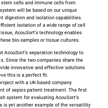
f stem cells and immune cells from
 system will be based on our unique
nt digestion and isolation capabilities.
ficient isolation of a wide range of cell
tissue, AcouSort’s technology enables
these bio-samples or tissue cultures.
t AcouSort’s separation technology to
s. Since the two companies share the
vide innovative and effective solutions
 this is a perfect fit.
 project with a UK-based company
of sepsis patient treatment. The first
ash system for evaluating AcouSort’s
 is yet another example of the versatility