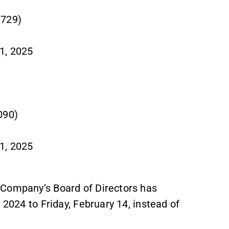
,729)
1, 2025
090)
1, 2025
 Company’s Board of Directors has
 2024 to Friday, February 14, instead of