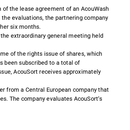
on of the lease agreement of an AcouWash
 the evaluations, the partnering company
ther six months.
m the extraordinary general meeting held
me of the rights issue of shares, which
 been subscribed to a total of
ssue, AcouSort receives approximately
er from a Central European company that
ces. The company evaluates AcouSort’s
.