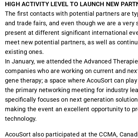
HIGH ACTIVITY LEVEL TO LAUNCH NEW PART
The first contacts with potential partners are t
and trade fairs, and even though we are a very 
present at different significant international e
meet new potential partners, as well as continu
existing ones.
In January, we attended the Advanced Therapies
companies who are working on current and next 
gene therapy; a space where AcouSort can play
the primary networking meeting for industry lead
specifically focuses on next generation solution
making the event an excellent opportunity to pr
technology.
AcouSort also participated at the CCMA, Cana