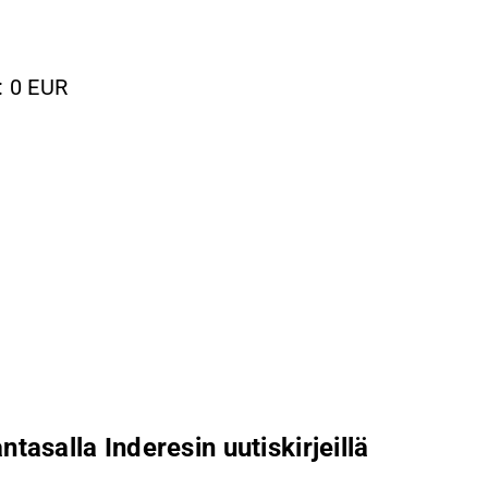
: 0 EUR
ntasalla Inderesin uutiskirjeillä