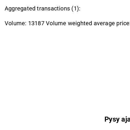
Aggregated transactions (1):
Volume: 13187 Volume weighted average price
Pysy aja