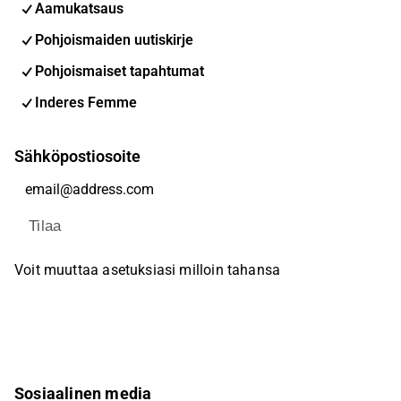
Aamukatsaus
Pohjoismaiden uutiskirje
Pohjoismaiset tapahtumat
Inderes Femme
Sähköpostiosoite
Tilaa
Voit muuttaa asetuksiasi milloin tahansa
Sosiaalinen media