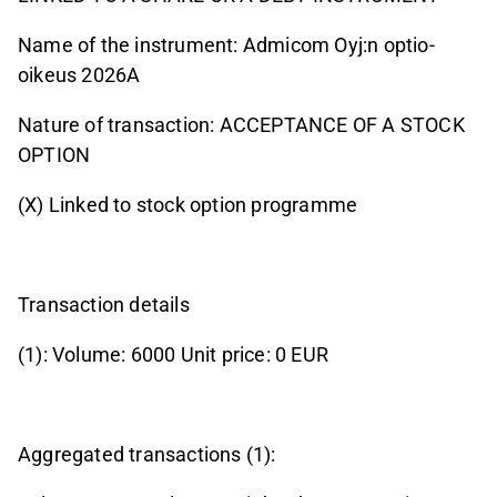
Name of the instrument: Admicom Oyj:n optio-
oikeus 2026A
Nature of transaction: ACCEPTANCE OF A STOCK
OPTION
(X) Linked to stock option programme
Transaction details
(1): Volume: 6000 Unit price: 0 EUR
Aggregated transactions (1):