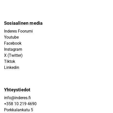
Sosiaalinen media
Inderes Foorumi
Youtube
Facebook
Instagram
X (Twitter)
Tiktok
Linkedin
Yhteystiedot
info@inderes.fi
+358 10 219 4690
Porkkalankatu 5