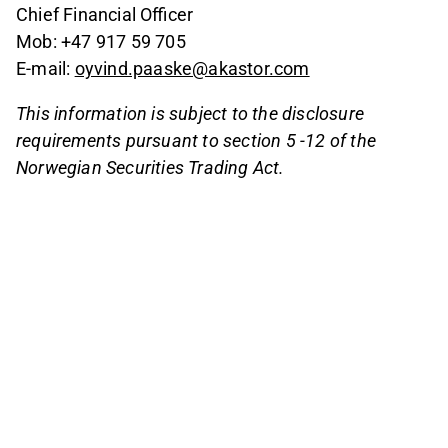
Chief Financial Officer
Mob: +47 917 59 705
E-mail:
oyvind.paaske@akastor.com
This information is subject to the disclosure
requirements pursuant to section 5 -12 of the
Norwegian Securities Trading Act.