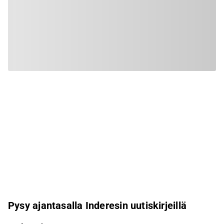
Pysy ajantasalla Inderesin uutiskirjeillä