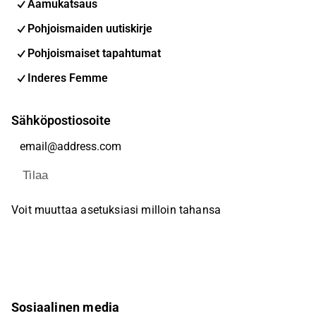
Aamukatsaus
Pohjoismaiden uutiskirje
Pohjoismaiset tapahtumat
Inderes Femme
Sähköpostiosoite
Tilaa
Voit muuttaa asetuksiasi milloin tahansa
Sosiaalinen media