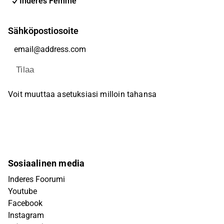
Inderes Femme
Sähköpostiosoite
Tilaa
Voit muuttaa asetuksiasi milloin tahansa
Sosiaalinen media
Inderes Foorumi
Youtube
Facebook
Instagram