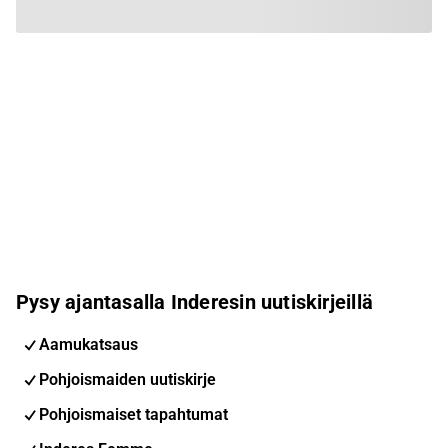
Pysy ajantasalla Inderesin uutiskirjeillä
Aamukatsaus
Pohjoismaiden uutiskirje
Pohjoismaiset tapahtumat