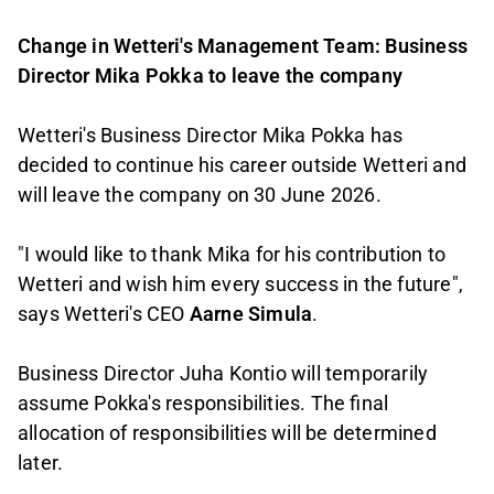
Change in Wetteri's Management Team: Business
Director Mika Pokka to leave the company
Wetteri's Business Director Mika Pokka has
decided to continue his career outside Wetteri and
will leave the company on 30 June 2026.
"I would like to thank Mika for his contribution to
Wetteri and wish him every success in the future",
says Wetteri's CEO
Aarne Simula
.
Business Director Juha Kontio will temporarily
assume Pokka's responsibilities. The final
allocation of responsibilities will be determined
later.