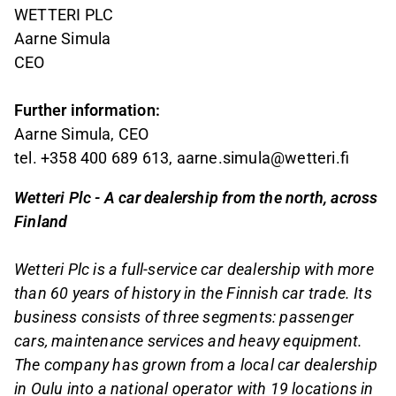
WETTERI PLC
Aarne Simula
CEO
Further information:
Aarne Simula, CEO
tel. +358 400 689 613, aarne.simula@wetteri.fi
Wetteri Plc - A car dealership from the north, across
Finland
Wetteri Plc is a full-service car dealership with more
than 60 years of history in the Finnish car trade. Its
business consists of three segments: passenger
cars, maintenance services and heavy equipment.
The company has grown from a local car dealership
in Oulu into a national operator with 19 locations in