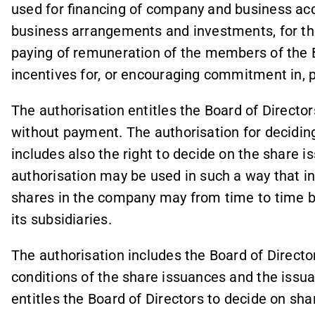
used for financing of company and business acqu
business arrangements and investments, for th
paying of remuneration of the members of the B
incentives for, or encouraging commitment in, 
The authorisation entitles the Board of Directo
without payment. The authorisation for decidi
includes also the right to decide on the share i
authorisation may be used in such a way that in
shares in the company may from time to time b
its subsidiaries.
The authorisation includes the Board of Director
conditions of the share issuances and the issua
entitles the Board of Directors to decide on sha