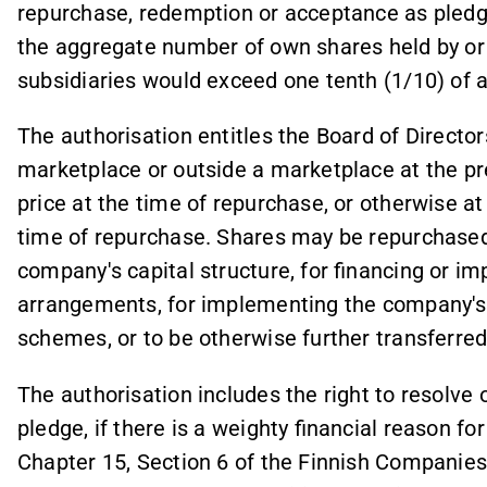
repurchase, redemption or acceptance as pled
the aggregate number of own shares held by or
subsidiaries would exceed one tenth (1/10) of a
The authorisation entitles the Board of Directo
marketplace or outside a marketplace at the pr
price at the time of repurchase, or otherwise at
time of repurchase. Shares may be repurchased
company's capital structure, for financing or i
arrangements, for implementing the company's 
schemes, or to be otherwise further transferred
The authorisation includes the right to resolve
pledge, if there is a weighty financial reason f
Chapter 15, Section 6 of the Finnish Companies 