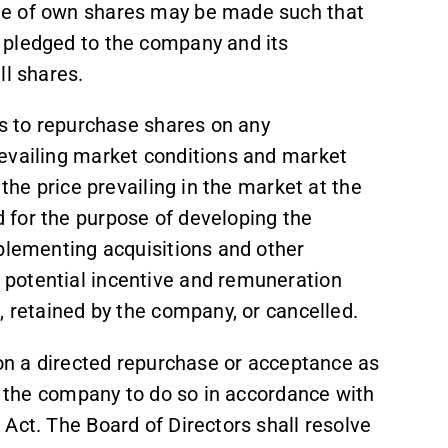
ge of own shares may be made such that
 pledged to the company and its
ll shares.
rs to repurchase shares on any
evailing market conditions and market
 the price prevailing in the market at the
 for the purpose of developing the
mplementing acquisitions and other
potential incentive and remuneration
, retained by the company, or cancelled.
 on a directed repurchase or acceptance as
or the company to do so in accordance with
Act. The Board of Directors shall resolve