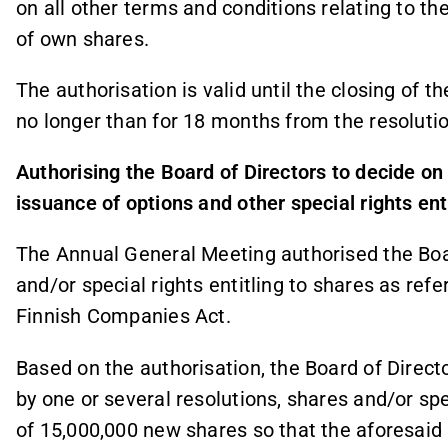
on all other terms and conditions relating to 
of own shares.
The authorisation is valid until the closing of
no longer than for 18 months from the resoluti
Authorising the Board of Directors to decide on
issuance of options and other special rights ent
The Annual General Meeting authorised the Boa
and/or special rights entitling to shares as refe
Finnish Companies Act.
Based on the authorisation, the Board of Director
by one or several resolutions, shares and/or s
of 15,000,000 new shares so that the aforesaid 