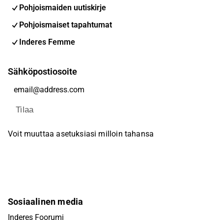
Pohjoismaiden uutiskirje
Pohjoismaiset tapahtumat
Inderes Femme
Sähköpostiosoite
Tilaa
Voit muuttaa asetuksiasi milloin tahansa
Sosiaalinen media
Inderes Foorumi