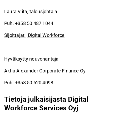
Laura Viita, talousjohtaja
Puh. +358 50 487 1044
Sijoittajat | Digital Workforce
Hyväksytty neuvonantaja
Aktia Alexander Corporate Finance Oy
Puh. +358 50 520 4098
Tietoja julkaisijasta Digital
Workforce Services Oyj