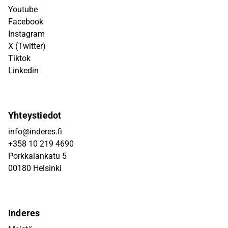
Youtube
Facebook
Instagram
X (Twitter)
Tiktok
Linkedin
Yhteystiedot
info@inderes.fi
+358 10 219 4690
Porkkalankatu 5
00180 Helsinki
Inderes