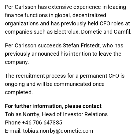
Per Carlsson has extensive experience in leading
finance functions in global, decentralized
organizations and has previously held CFO roles at
companies such as Electrolux, Dometic and Camfil.
Per Carlsson succeeds Stefan Fristedt, who has
previously announced his intention to leave the
company.
The recruitment process for a permanent CFO is
ongoing and will be communicated once
completed.
For further information, please contact
Tobias Norrby, Head of Investor Relations
Phone +46 706 647335
E-mail:
tobias.norrby@dometic.com