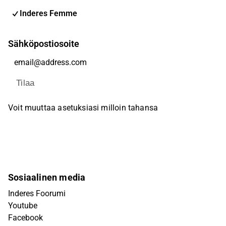
Inderes Femme
Sähköpostiosoite
Tilaa
Voit muuttaa asetuksiasi milloin tahansa
Sosiaalinen media
Inderes Foorumi
Youtube
Facebook