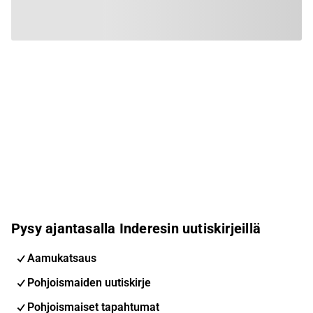
Pysy ajantasalla Inderesin uutiskirjeillä
Aamukatsaus
Pohjoismaiden uutiskirje
Pohjoismaiset tapahtumat