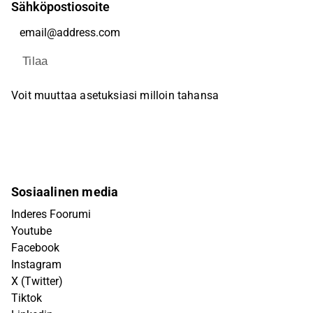
Sähköpostiosoite
Tilaa
Voit muuttaa asetuksiasi milloin tahansa
Sosiaalinen media
Inderes Foorumi
Youtube
Facebook
Instagram
X (Twitter)
Tiktok